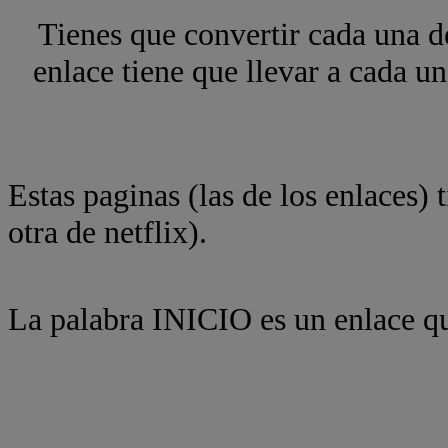
Tienes que convertir cada una de
enlace tiene que llevar a cada u
Estas paginas (las de los enlaces)
otra de netflix).
La palabra INICIO es un enlace qu