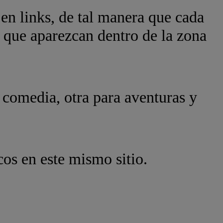
 en links, de tal manera que cada
y que aparezcan dentro de la zona
a comedia, otra para aventuras y
os en este mismo sitio.